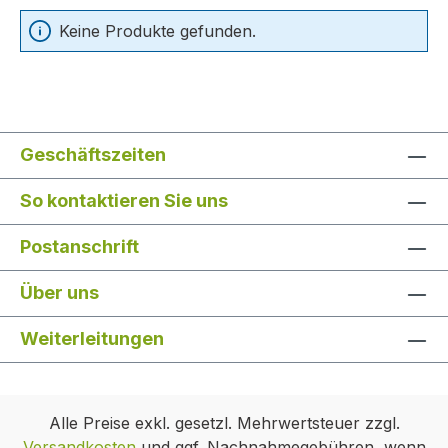
Keine Produkte gefunden.
Geschäftszeiten
So kontaktieren Sie uns
Postanschrift
Über uns
Weiterleitungen
Alle Preise exkl. gesetzl. Mehrwertsteuer zzgl.
Versandkosten
und ggf. Nachnahmegebühren, wenn