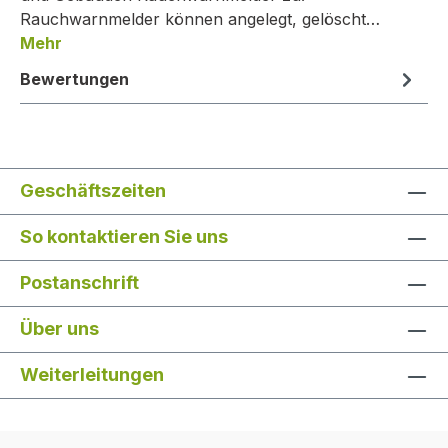
Rauchwarnmelder können angelegt, gelöscht…
Mehr
Bewertungen
Geschäftszeiten
So kontaktieren Sie uns
Postanschrift
Über uns
Weiterleitungen