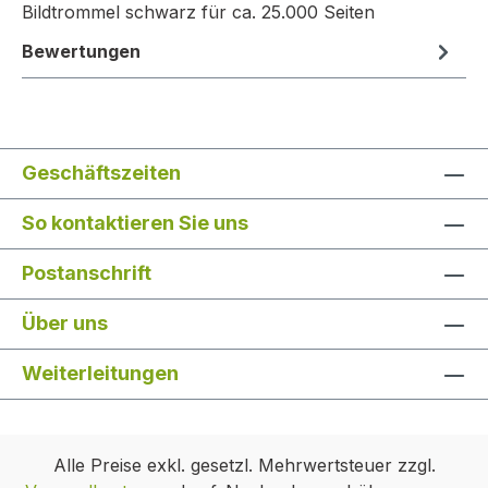
Bildtrommel schwarz für ca. 25.000 Seiten
Bewertungen
Geschäftszeiten
So kontaktieren Sie uns
Postanschrift
Über uns
Weiterleitungen
Alle Preise exkl. gesetzl. Mehrwertsteuer zzgl.