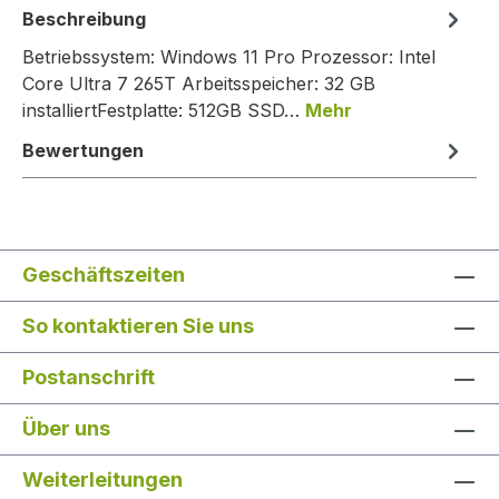
Beschreibung
Betriebssystem: Windows 11 Pro Prozessor: Intel
Core Ultra 7 265T Arbeitsspeicher: 32 GB
installiertFestplatte: 512GB SSD…
Mehr
Bewertungen
Geschäftszeiten
So kontaktieren Sie uns
Postanschrift
Über uns
Weiterleitungen