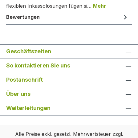
flexiblen Inkassolösungen fügen si…
Mehr
Bewertungen
Geschäftszeiten
So kontaktieren Sie uns
Postanschrift
Über uns
Weiterleitungen
Alle Preise exkl. gesetzl. Mehrwertsteuer zzgl.