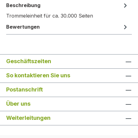
Beschreibung
Trommeleinheit für ca. 30.000 Seiten
Bewertungen
Geschäftszeiten
So kontaktieren Sie uns
Postanschrift
Über uns
Weiterleitungen