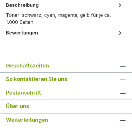
Beschreibung
Toner: schwarz, cyan, magenta, gelb für je ca.
1.000 Seiten
Bewertungen
Geschäftszeiten
So kontaktieren Sie uns
Postanschrift
Über uns
Weiterleitungen