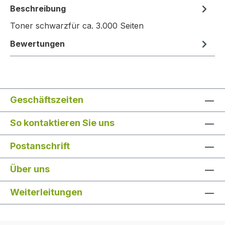
Beschreibung
Toner schwarzfür ca. 3.000 Seiten
Bewertungen
Geschäftszeiten
So kontaktieren Sie uns
Postanschrift
Über uns
Weiterleitungen